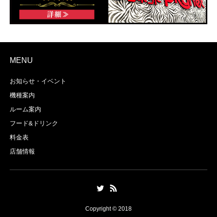
MENU
お知らせ・イベント
機種案内
ルーム案内
フード&ドリンク
料金表
店舗情報
Copyright © 2018