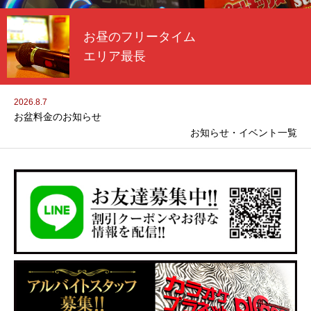
お昼のフリータイム
エリア最長
2026.8.7
お盆料金のお知らせ
お知らせ・イベント一覧